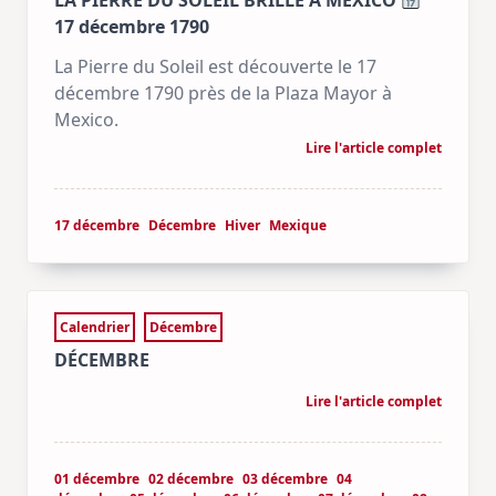
LA PIERRE DU SOLEIL BRILLE À MEXICO
17 décembre 1790
La Pierre du Soleil est découverte le 17
décembre 1790 près de la Plaza Mayor à
Mexico.
Lire l'article complet
17 décembre
Décembre
Hiver
Mexique
Calendrier
Décembre
DÉCEMBRE
Lire l'article complet
01 décembre
02 décembre
03 décembre
04