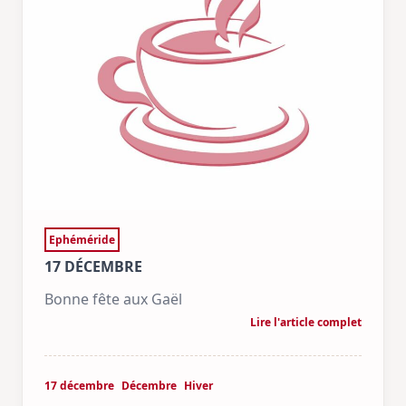
Ephéméride
17 DÉCEMBRE
Bonne fête aux Gaël
Lire l'article complet
17 décembre
Décembre
Hiver