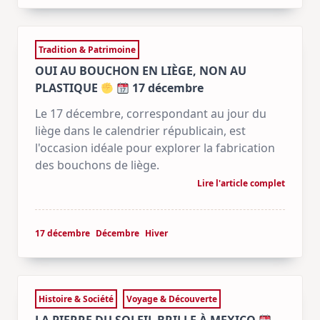
Tradition & Patrimoine
OUI AU BOUCHON EN LIÈGE, NON AU
PLASTIQUE
17 décembre
Le 17 décembre, correspondant au jour du
liège dans le calendrier républicain, est
l'occasion idéale pour explorer la fabrication
des bouchons de liège.
Lire l'article complet
17 décembre
Décembre
Hiver
Histoire & Société
Voyage & Découverte