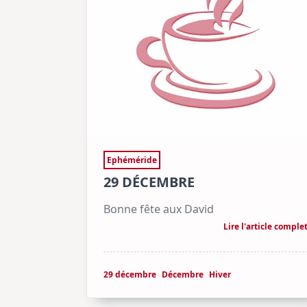
Ephéméride
29 DÉCEMBRE
Bonne fête aux David
Lire l'article comple
29 décembre
Décembre
Hiver