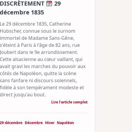
DISCRÈTEMENT
29
décembre 1835
Le 29 décembre 1835, Catherine
Hubscher, connue sous le surnom
immortel de Madame Sans-Gêne,
s'éteint à Paris à l'âge de 82 ans, rue
Joubert dans le 9e arrondissement.
Cette alsacienne au cœur vaillant, qui
avait gravi les marches du pouvoir aux
côtés de Napoléon, quitte la scène
sans fanfare ni discours solennels,
fidèle à son tempérament modeste et
direct jusqu'au bout.
Lire l'article complet
29 décembre
Décembre
Hiver
Napoléon