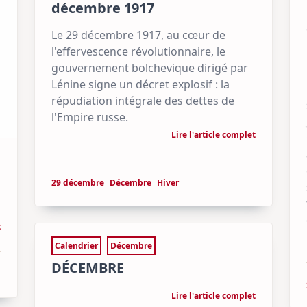
décembre 1917
Le 29 décembre 1917, au cœur de
l'effervescence révolutionnaire, le
gouvernement bolchevique dirigé par
Lénine signe un décret explosif : la
répudiation intégrale des dettes de
l'Empire russe.
Lire l'article complet
29 décembre
Décembre
Hiver
t
Calendrier
Décembre
DÉCEMBRE
Lire l'article complet