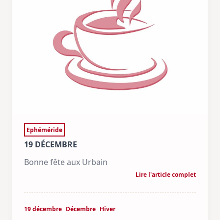
Ephéméride
19 DÉCEMBRE
Bonne fête aux Urbain
Lire l'article complet
19 décembre
Décembre
Hiver