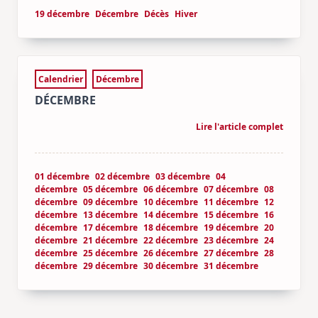
19 décembre
Décembre
Décès
Hiver
Calendrier
Décembre
DÉCEMBRE
Lire l'article complet
01 décembre
02 décembre
03 décembre
04
décembre
05 décembre
06 décembre
07 décembre
08
décembre
09 décembre
10 décembre
11 décembre
12
décembre
13 décembre
14 décembre
15 décembre
16
décembre
17 décembre
18 décembre
19 décembre
20
décembre
21 décembre
22 décembre
23 décembre
24
décembre
25 décembre
26 décembre
27 décembre
28
décembre
29 décembre
30 décembre
31 décembre