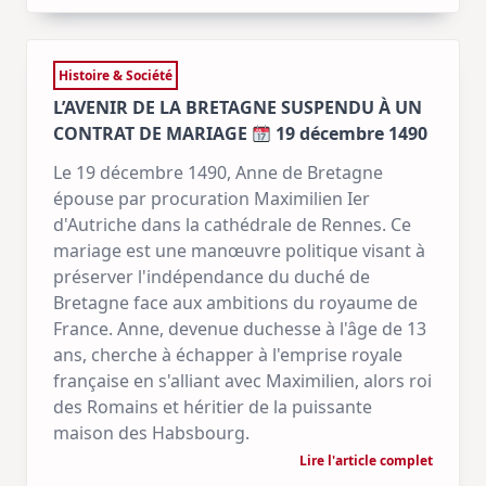
Histoire & Société
L’AVENIR DE LA BRETAGNE SUSPENDU À UN
CONTRAT DE MARIAGE
19 décembre 1490
Le 19 décembre 1490, Anne de Bretagne
épouse par procuration Maximilien Ier
d'Autriche dans la cathédrale de Rennes. Ce
mariage est une manœuvre politique visant à
préserver l'indépendance du duché de
Bretagne face aux ambitions du royaume de
France. Anne, devenue duchesse à l'âge de 13
ans, cherche à échapper à l'emprise royale
française en s'alliant avec Maximilien, alors roi
des Romains et héritier de la puissante
maison des Habsbourg.
Lire l'article complet