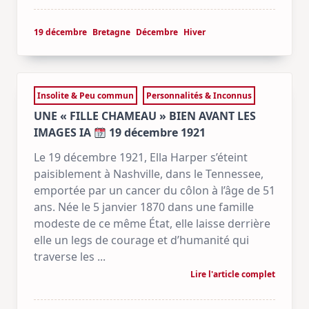
19 décembre
Bretagne
Décembre
Hiver
Insolite & Peu commun
Personnalités & Inconnus
UNE « FILLE CHAMEAU » BIEN AVANT LES
IMAGES IA
19 décembre 1921
Le 19 décembre 1921, Ella Harper s’éteint
paisiblement à Nashville, dans le Tennessee,
emportée par un cancer du côlon à l’âge de 51
ans. Née le 5 janvier 1870 dans une famille
modeste de ce même État, elle laisse derrière
elle un legs de courage et d’humanité qui
traverse les
...
Lire l'article complet