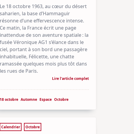
Le 18 octobre 1963, au cœur du désert
saharien, la base d’Hammaguir
résonne d’une effervescence intense.
Ce matin, la France écrit une page
inattendue de son aventure spatiale : la
fusée Véronique AG1 s’élance dans le
ciel, portant à son bord une passagère
inhabituelle, Félicette, une chatte
ramassée quelques mois plus tôt dans
les rues de Paris.
Lire l'article complet
18 octobre
Automne
Espace
Octobre
Calendrier
Octobre