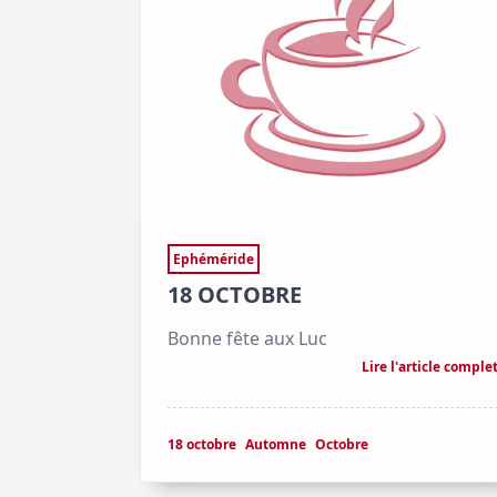
Ephéméride
18 OCTOBRE
Bonne fête aux Luc
Lire l'article comple
18 octobre
Automne
Octobre