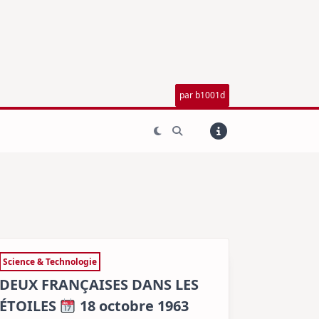
par b1001d
Science & Technologie
DEUX FRANÇAISES DANS LES
ÉTOILES
18 octobre 1963