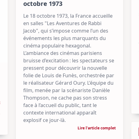
octobre 1973
Le 18 octobre 1973, la France accueille
en salles "Les Aventures de Rabbi
Jacob", qui s’impose comme l’un des
événements les plus marquants du
cinéma populaire hexagonal.
L’ambiance des cinémas parisiens
bruisse d’excitation : les spectateurs se
pressent pour découvrir la nouvelle
folie de Louis de Funès, orchestrée par
le réalisateur Gérard Oury. L’équipe du
film, menée par la scénariste Danièle
Thompson, ne cache pas son stress
t
face à l’accueil du public, tant le
contexte international apparaît
explosif ce jour-là.
Lire l'article complet