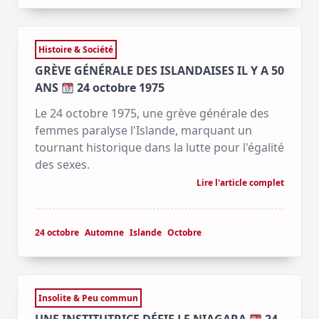
Histoire & Société
GRÈVE GÉNÉRALE DES ISLANDAISES IL Y A 50
ANS
24 octobre 1975
Le 24 octobre 1975, une grève générale des
femmes paralyse l'Islande, marquant un
tournant historique dans la lutte pour l'égalité
des sexes.
Lire l'article complet
24 octobre
Automne
Islande
Octobre
Insolite & Peu commun