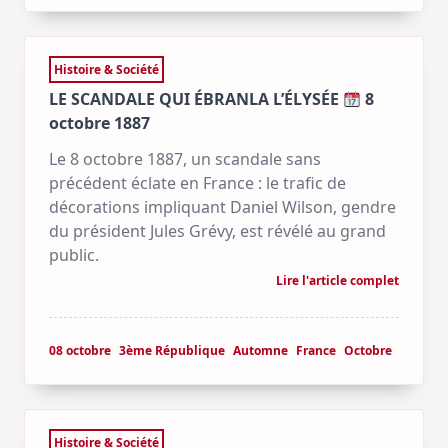
Histoire & Société
LE SCANDALE QUI ÉBRANLA L’ÉLYSÉE
8
octobre 1887
Le 8 octobre 1887, un scandale sans
précédent éclate en France : le trafic de
décorations impliquant Daniel Wilson, gendre
du président Jules Grévy, est révélé au grand
public.
Lire l'article complet
08 octobre
3ème République
Automne
France
Octobre
Histoire & Société