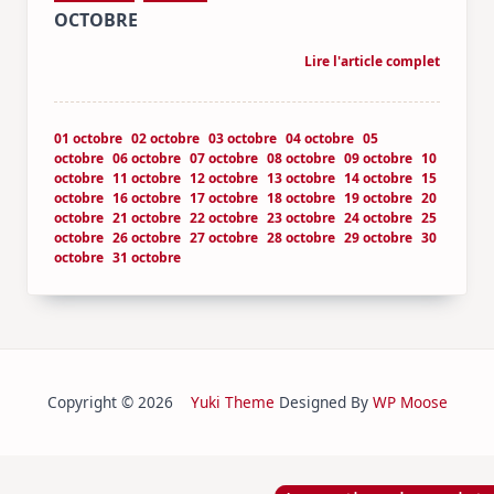
OCTOBRE
Lire l'article complet
01 octobre
02 octobre
03 octobre
04 octobre
05
octobre
06 octobre
07 octobre
08 octobre
09 octobre
10
octobre
11 octobre
12 octobre
13 octobre
14 octobre
15
octobre
16 octobre
17 octobre
18 octobre
19 octobre
20
octobre
21 octobre
22 octobre
23 octobre
24 octobre
25
octobre
26 octobre
27 octobre
28 octobre
29 octobre
30
octobre
31 octobre
Copyright © 2026
Yuki Theme
Designed By
WP Moose