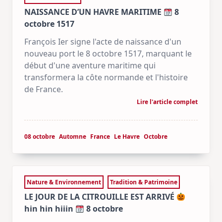
NAISSANCE D’UN HAVRE MARITIME
8
octobre 1517
François Ier signe l'acte de naissance d'un
nouveau port le 8 octobre 1517, marquant le
début d'une aventure maritime qui
transformera la côte normande et l'histoire
de France.
Lire l'article complet
08 octobre
Automne
France
Le Havre
Octobre
Nature & Environnement
Tradition & Patrimoine
LE JOUR DE LA CITROUILLE EST ARRIVÉ
hin hin hiiin
8 octobre