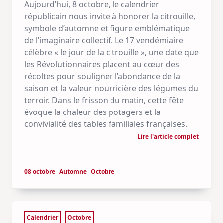
Aujourd’hui, 8 octobre, le calendrier
républicain nous invite à honorer la citrouille,
symbole d’automne et figure emblématique
de l’imaginaire collectif. Le 17 vendémiaire
célèbre « le jour de la citrouille », une date que
les Révolutionnaires placent au cœur des
récoltes pour souligner l’abondance de la
saison et la valeur nourricière des légumes du
terroir. Dans le frisson du matin, cette fête
évoque la chaleur des potagers et la
convivialité des tables familiales françaises.
Lire l'article complet
08 octobre
Automne
Octobre
Calendrier
Octobre