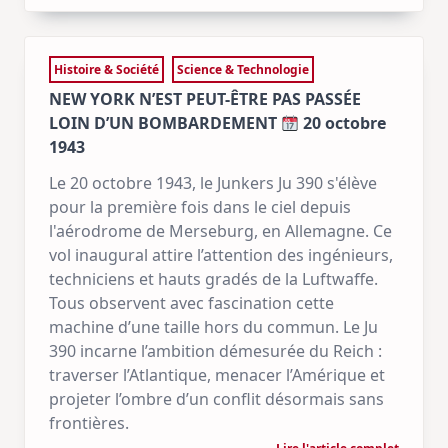
Histoire & Société
Science & Technologie
NEW YORK N’EST PEUT-ÊTRE PAS PASSÉE
LOIN D’UN BOMBARDEMENT
20 octobre
1943
Le 20 octobre 1943, le Junkers Ju 390 s'élève
pour la première fois dans le ciel depuis
l'aérodrome de Merseburg, en Allemagne. Ce
vol inaugural attire l’attention des ingénieurs,
techniciens et hauts gradés de la Luftwaffe.
Tous observent avec fascination cette
machine d’une taille hors du commun. Le Ju
390 incarne l’ambition démesurée du Reich :
traverser l’Atlantique, menacer l’Amérique et
projeter l’ombre d’un conflit désormais sans
frontières.