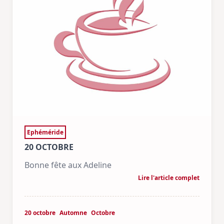
Ephéméride
20 OCTOBRE
Bonne fête aux Adeline
Lire l'article complet
20 octobre
Automne
Octobre