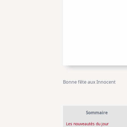
Bonne fête aux Innocent
Sommaire
Les nouveautés du jour