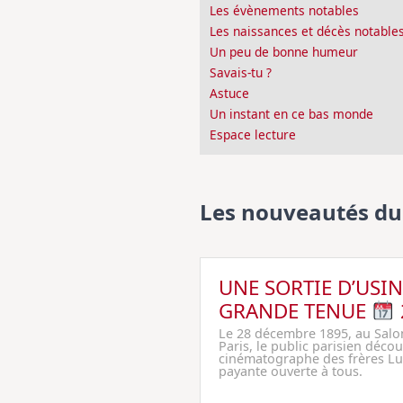
Les évènements notables
Les naissances et décès notable
Un peu de bonne humeur
Savais-tu ?
Astuce
Un instant en ce bas monde
Espace lecture
Les nouveautés du
UNE SORTIE D’USIN
GRANDE TENUE
Le 28 décembre 1895, au Salo
Paris, le public parisien décou
cinématographe des frères Lu
payante ouverte à tous.