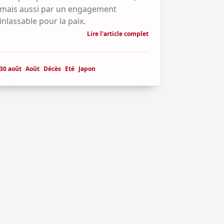
mais aussi par un engagement
inlassable pour la paix.
Lire l'article complet
30 août
Août
Décès
Eté
Japon