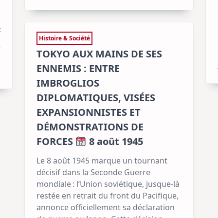
t
Histoire & Société
TOKYO AUX MAINS DE SES
ENNEMIS : ENTRE
IMBROGLIOS
DIPLOMATIQUES, VISÉES
EXPANSIONNISTES ET
DÉMONSTRATIONS DE
FORCES
8 août 1945
Le 8 août 1945 marque un tournant
décisif dans la Seconde Guerre
mondiale : l’Union soviétique, jusque-là
restée en retrait du front du Pacifique,
annonce officiellement sa déclaration