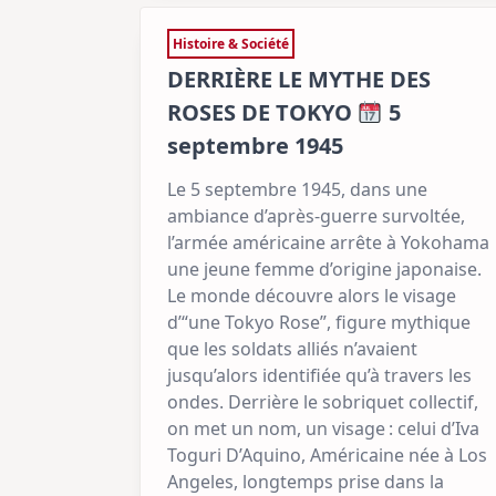
Histoire & Société
DERRIÈRE LE MYTHE DES
ROSES DE TOKYO
5
septembre 1945
Le 5 septembre 1945, dans une
ambiance d’après-guerre survoltée,
l’armée américaine arrête à Yokohama
une jeune femme d’origine japonaise.
Le monde découvre alors le visage
d’“une Tokyo Rose”, figure mythique
que les soldats alliés n’avaient
jusqu’alors identifiée qu’à travers les
ondes. Derrière le sobriquet collectif,
on met un nom, un visage : celui d’Iva
Toguri D’Aquino, Américaine née à Los
Angeles, longtemps prise dans la