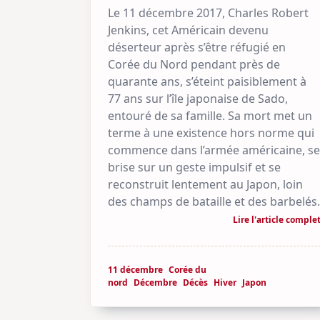
Le 11 décembre 2017, Charles Robert
Jenkins, cet Américain devenu
déserteur après s’être réfugié en
Corée du Nord pendant près de
quarante ans, s’éteint paisiblement à
77 ans sur l’île japonaise de Sado,
entouré de sa famille. Sa mort met un
terme à une existence hors norme qui
commence dans l’armée américaine, se
brise sur un geste impulsif et se
reconstruit lentement au Japon, loin
des champs de bataille et des barbelés.
Lire l'article comple
11 décembre
Corée du
nord
Décembre
Décès
Hiver
Japon