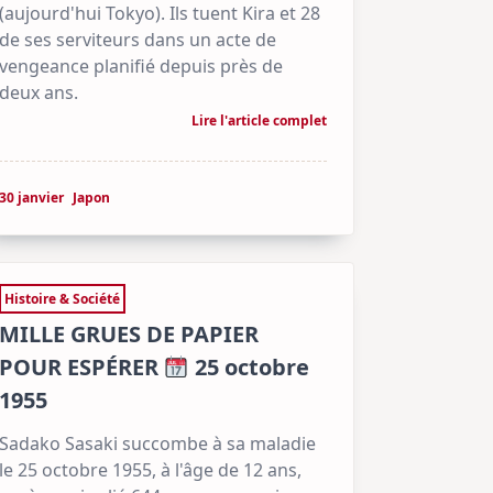
(aujourd'hui Tokyo). Ils tuent Kira et 28
de ses serviteurs dans un acte de
vengeance planifié depuis près de
deux ans.
Lire l'article complet
30 janvier
Japon
Histoire & Société
MILLE GRUES DE PAPIER
POUR ESPÉRER
25 octobre
1955
Sadako Sasaki succombe à sa maladie
le 25 octobre 1955, à l'âge de 12 ans,