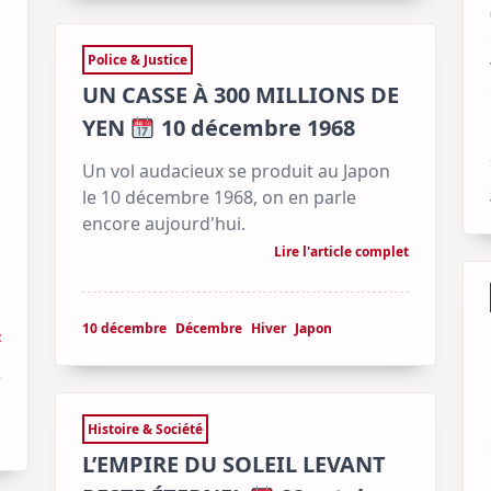
Police & Justice
UN CASSE À 300 MILLIONS DE
YEN
10 décembre 1968
Un vol audacieux se produit au Japon
le 10 décembre 1968, on en parle
encore aujourd'hui.
Lire l'article complet
10 décembre
Décembre
Hiver
Japon
t
Histoire & Société
L’EMPIRE DU SOLEIL LEVANT