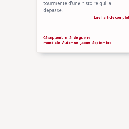
tourmente d’une histoire qui la
dépasse.
Lire l'article comple
05 septembre
2nde guerre
mondiale
Automne
Japon
Septembre