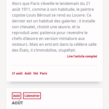
Alors que Paris s’éveille le lendemain du 21
août 1911, comme à son habitude, le peintre
copiste Louis Béroud se rend au Louvre. Ce
dernier est un habitué des galeries : il installe
son chevalet, choisit une œuvre, et la
reproduit avec patience pour revendre le
chefs-d’œuvre en version miniature aux
visiteurs. Mais en entrant dans la célèbre salle
des États, il s’immobilise, stupéfait.
Lire l'article complet
21 août
Août
Eté
Paris
Août
Calendrier
AOÛT