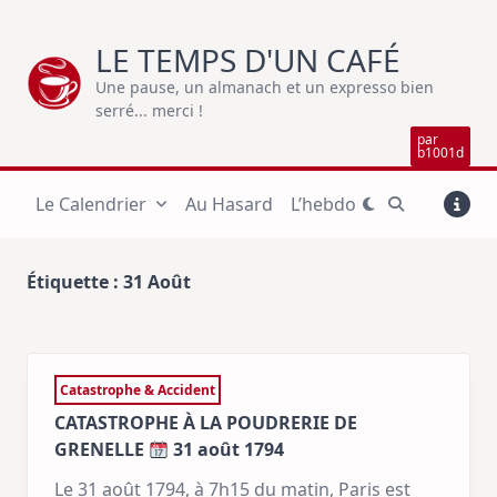
Skip
to
LE TEMPS D'UN CAFÉ
content
Une pause, un almanach et un expresso bien
serré... merci !
par
b1001d
Le Calendrier
Au Hasard
L’hebdo
Étiquette :
31 Août
Catastrophe & Accident
CATASTROPHE À LA POUDRERIE DE
GRENELLE
31 août 1794
Le 31 août 1794, à 7h15 du matin, Paris est