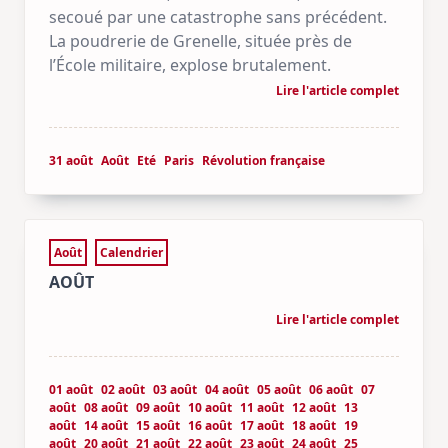
secoué par une catastrophe sans précédent.
La poudrerie de Grenelle, située près de
l’École militaire, explose brutalement.
Lire l'article complet
31 août
Août
Eté
Paris
Révolution française
Août
Calendrier
AOÛT
Lire l'article complet
01 août
02 août
03 août
04 août
05 août
06 août
07
août
08 août
09 août
10 août
11 août
12 août
13
août
14 août
15 août
16 août
17 août
18 août
19
août
20 août
21 août
22 août
23 août
24 août
25