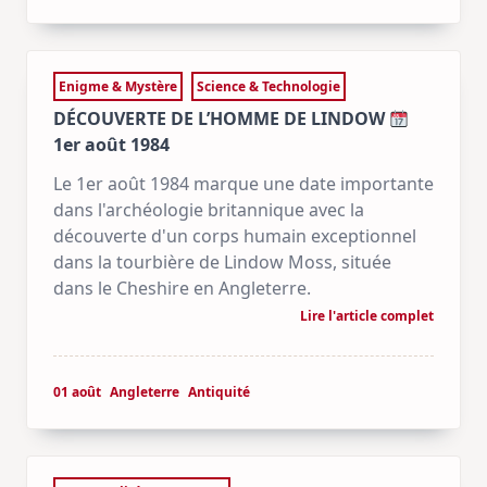
Enigme & Mystère
Science & Technologie
DÉCOUVERTE DE L’HOMME DE LINDOW
1er août 1984
Le 1er août 1984 marque une date importante
dans l'archéologie britannique avec la
découverte d'un corps humain exceptionnel
dans la tourbière de Lindow Moss, située
dans le Cheshire en Angleterre.
Lire l'article complet
01 août
Angleterre
Antiquité