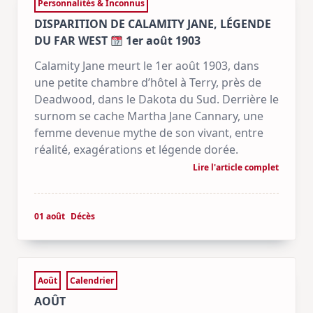
Personnalités & Inconnus
DISPARITION DE CALAMITY JANE, LÉGENDE
DU FAR WEST
1er août 1903
Calamity Jane meurt le 1er août 1903, dans
une petite chambre d’hôtel à Terry, près de
Deadwood, dans le Dakota du Sud. Derrière le
surnom se cache Martha Jane Cannary, une
femme devenue mythe de son vivant, entre
réalité, exagérations et légende dorée.
Lire l'article complet
01 août
Décès
Août
Calendrier
AOÛT