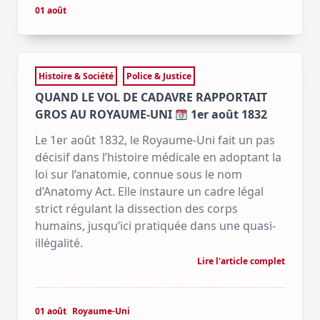
01 août
Histoire & Société
Police & Justice
QUAND LE VOL DE CADAVRE RAPPORTAIT
GROS AU ROYAUME-UNI
1er août 1832
Le 1er août 1832, le Royaume-Uni fait un pas
décisif dans l’histoire médicale en adoptant la
loi sur l’anatomie, connue sous le nom
d’Anatomy Act. Elle instaure un cadre légal
strict régulant la dissection des corps
humains, jusqu’ici pratiquée dans une quasi-
illégalité.
Lire l'article complet
01 août
Royaume-Uni