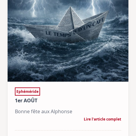
Ephéméride
1er AOÛT
Bonne fête aux Alphonse
Lire l'article complet