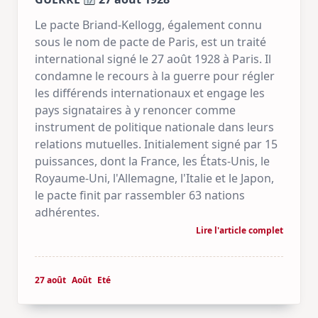
Le pacte Briand-Kellogg, également connu
sous le nom de pacte de Paris, est un traité
international signé le 27 août 1928 à Paris. Il
condamne le recours à la guerre pour régler
les différends internationaux et engage les
pays signataires à y renoncer comme
instrument de politique nationale dans leurs
relations mutuelles. Initialement signé par 15
puissances, dont la France, les États-Unis, le
Royaume-Uni, l'Allemagne, l'Italie et le Japon,
le pacte finit par rassembler 63 nations
adhérentes.
Lire l'article complet
27 août
Août
Eté