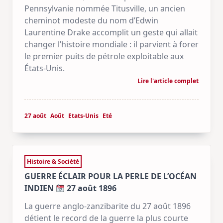
Pennsylvanie nommée Titusville, un ancien
cheminot modeste du nom d’Edwin
Laurentine Drake accomplit un geste qui allait
changer l’histoire mondiale : il parvient à forer
le premier puits de pétrole exploitable aux
États-Unis.
Lire l'article complet
27 août
Août
Etats-Unis
Eté
Histoire & Société
GUERRE ÉCLAIR POUR LA PERLE DE L’OCÉAN
INDIEN
27 août 1896
La guerre anglo-zanzibarite du 27 août 1896
détient le record de la guerre la plus courte