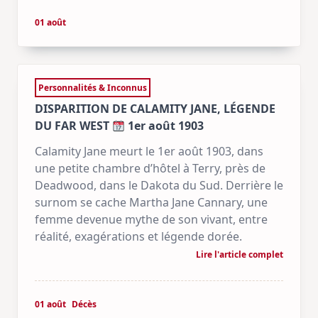
01 août
Personnalités & Inconnus
DISPARITION DE CALAMITY JANE, LÉGENDE
DU FAR WEST
1er août 1903
Calamity Jane meurt le 1er août 1903, dans
une petite chambre d’hôtel à Terry, près de
Deadwood, dans le Dakota du Sud. Derrière le
surnom se cache Martha Jane Cannary, une
femme devenue mythe de son vivant, entre
réalité, exagérations et légende dorée.
Lire l'article complet
01 août
Décès