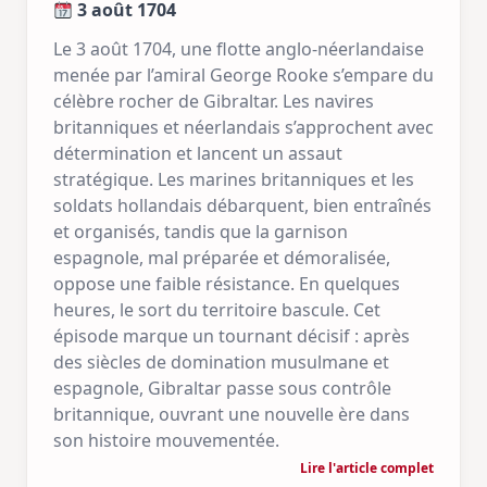
3 août 1704
Le 3 août 1704, une flotte anglo-néerlandaise
menée par l’amiral George Rooke s’empare du
célèbre rocher de Gibraltar. Les navires
britanniques et néerlandais s’approchent avec
détermination et lancent un assaut
stratégique. Les marines britanniques et les
soldats hollandais débarquent, bien entraînés
et organisés, tandis que la garnison
espagnole, mal préparée et démoralisée,
oppose une faible résistance. En quelques
heures, le sort du territoire bascule. Cet
épisode marque un tournant décisif : après
des siècles de domination musulmane et
espagnole, Gibraltar passe sous contrôle
britannique, ouvrant une nouvelle ère dans
son histoire mouvementée.
Lire l'article complet