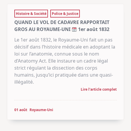
QUAND LE VOL DE CADAVRE RAPPORTAIT
GROS AU ROYAUME-UNI
1er août 1832
Le 1er août 1832, le Royaume-Uni fait un pas
décisif dans l’histoire médicale en adoptant la
loi sur l’anatomie, connue sous le nom
d’Anatomy Act. Elle instaure un cadre légal
strict régulant la dissection des corps
humains, jusqu’ici pratiquée dans une quasi-
illégalité.
Lire l'article complet
01 août
Royaume-Uni