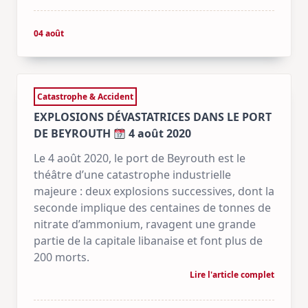
04 août
Catastrophe & Accident
EXPLOSIONS DÉVASTATRICES DANS LE PORT
DE BEYROUTH
4 août 2020
Le 4 août 2020, le port de Beyrouth est le
théâtre d’une catastrophe industrielle
majeure : deux explosions successives, dont la
seconde implique des centaines de tonnes de
nitrate d’ammonium, ravagent une grande
partie de la capitale libanaise et font plus de
200 morts.
Lire l'article complet