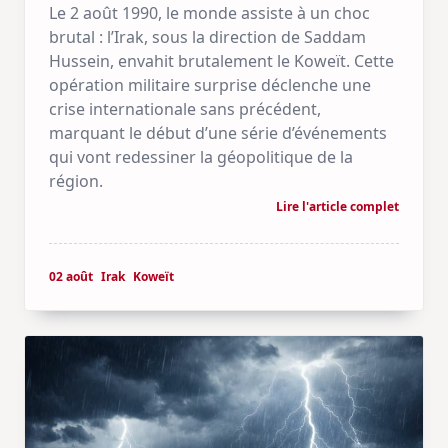
Le 2 août 1990, le monde assiste à un choc
brutal : l’Irak, sous la direction de Saddam
Hussein, envahit brutalement le Koweït. Cette
opération militaire surprise déclenche une
crise internationale sans précédent,
marquant le début d’une série d’événements
qui vont redessiner la géopolitique de la
région.
Lire l'article complet
02 août
Irak
Koweït