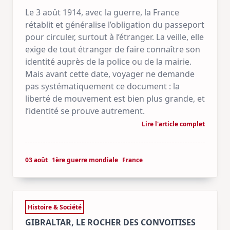
Le 3 août 1914, avec la guerre, la France
rétablit et généralise l’obligation du passeport
pour circuler, surtout à l’étranger. La veille, elle
exige de tout étranger de faire connaître son
identité auprès de la police ou de la mairie.
Mais avant cette date, voyager ne demande
pas systématiquement ce document : la
liberté de mouvement est bien plus grande, et
l’identité se prouve autrement.
Lire l'article complet
03 août
1ère guerre mondiale
France
Histoire & Société
GIBRALTAR, LE ROCHER DES CONVOITISES