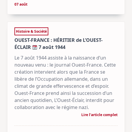
07 août
Histoire & Société
OUEST-FRANCE : HÉRITIER de L’OUEST-
ÉCLAIR
7 août 1944
Le 7 août 1944 assiste à la naissance d’un
nouveau venu : le journal Ouest-France. Cette
création intervient alors que la France se
libère de l’Occupation allemande, dans un
climat de grande effervescence et d’espoir.
Ouest-France prend ainsi la succession d’un
ancien quotidien, L’Ouest-Éclair, interdit pour
collaboration avec le régime nazi.
Lire l'article complet