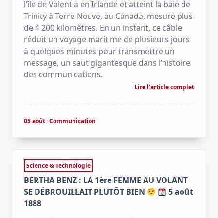
l’île de Valentia en Irlande et atteint la baie de
Trinity à Terre-Neuve, au Canada, mesure plus
de 4 200 kilomètres. En un instant, ce câble
réduit un voyage maritime de plusieurs jours
à quelques minutes pour transmettre un
message, un saut gigantesque dans l’histoire
des communications.
Lire l'article complet
05 août
Communication
Science & Technologie
BERTHA BENZ : LA 1ère FEMME AU VOLANT
SE DÉBROUILLAIT PLUTÔT BIEN
5 août
1888