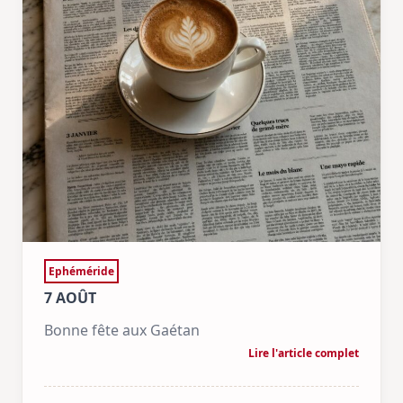
Ephéméride
7 AOÛT
Bonne fête aux Gaétan
Lire l'article complet