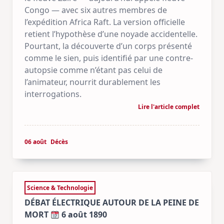
Congo — avec six autres membres de
l’expédition Africa Raft. La version officielle
retient l’hypothèse d’une noyade accidentelle.
Pourtant, la découverte d’un corps présenté
comme le sien, puis identifié par une contre-
autopsie comme n’étant pas celui de
l’animateur, nourrit durablement les
interrogations.
Lire l'article complet
06 août
Décès
Science & Technologie
DÉBAT ÉLECTRIQUE AUTOUR DE LA PEINE DE
MORT
6 août 1890