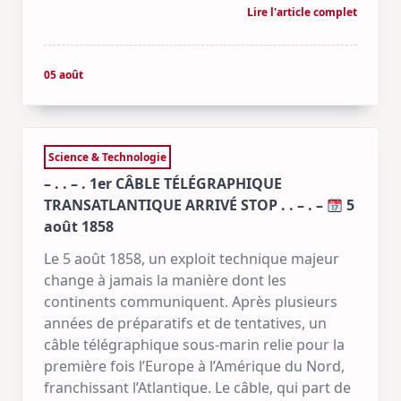
Lire l'article complet
05 août
Science & Technologie
– . . – . 1er CÂBLE TÉLÉGRAPHIQUE
TRANSATLANTIQUE ARRIVÉ STOP . . – . –
5
août 1858
Le 5 août 1858, un exploit technique majeur
change à jamais la manière dont les
continents communiquent. Après plusieurs
années de préparatifs et de tentatives, un
câble télégraphique sous-marin relie pour la
première fois l’Europe à l’Amérique du Nord,
franchissant l’Atlantique. Le câble, qui part de