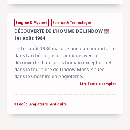
Enigme & Mystère
Science & Technologie
DÉCOUVERTE DE L’HOMME DE LINDOW
1er août 1984
Le 1er août 1984 marque une date importante
dans l'archéologie britannique avec la
découverte d'un corps humain exceptionnel
dans la tourbière de Lindow Moss, située
dans le Cheshire en Angleterre.
Lire l'article complet
01 août
Angleterre
Antiquité
Histoire & Société
Police & Justice