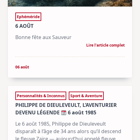
Ephéméride
6 AOÛT
Bonne fête aux Sauveur
Lire l'article complet
06 août
Personnalités & Inconnus
Sport & Aventure
PHILIPPE DE DIEULEVEULT, L’AVENTURIER
DEVENU LÉGENDE
6 août 1985
Le 6 août 1985, Philippe de Dieuleveult
disparaît à l’âge de 34 ans alors qu’il descend
le fleuve Zaïre — aujourd’hui appelé fleuve