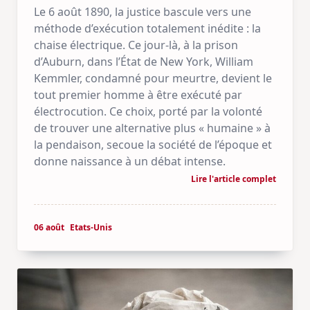
Le 6 août 1890, la justice bascule vers une
méthode d’exécution totalement inédite : la
chaise électrique. Ce jour-là, à la prison
d’Auburn, dans l’État de New York, William
Kemmler, condamné pour meurtre, devient le
tout premier homme à être exécuté par
électrocution. Ce choix, porté par la volonté
de trouver une alternative plus « humaine » à
la pendaison, secoue la société de l’époque et
donne naissance à un débat intense.
Lire l'article complet
06 août
Etats-Unis