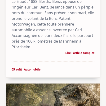
Le 5 août 1888, Bertha Benz, épouse de
l’ingénieur Carl Benz, se lance dans un périple
hors du commun. Sans prévenir son mari, elle
prend le volant de la Benz Patent-
Motorwagen, cette toute première
automobile à essence inventée par Carl.
Accompagnée de leurs deux fils, elle parcourt
près de 106 kilomètres de Mannheim à
Pforzheim.
Lire l'article complet
05 août
Automobile