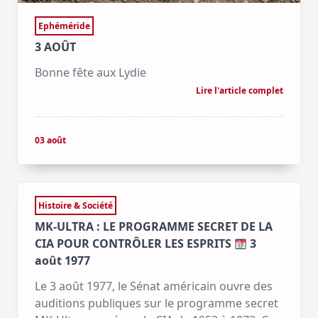
Ephéméride
3 AOÛT
Bonne fête aux Lydie
Lire l'article complet
03 août
Histoire & Société
MK-ULTRA : LE PROGRAMME SECRET DE LA
CIA POUR CONTRÔLER LES ESPRITS
3
août 1977
Le 3 août 1977, le Sénat américain ouvre des
auditions publiques sur le programme secret